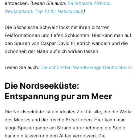
entdecken.
(Lesen Sie auch:
Beliebteste Airbnbs
Deutschland: Top 10 für Natururlaub
)
Die Sächsische Schweiz lockt mit ihren bizarren
Felsformationen und tiefen Schluchten. Hier kann man auf
den Spuren von Caspar David Friedrich wandeln und die
Schönheit der Natur auf sich wirken lassen.
Lesen Sie auch:
Die schönsten Wanderwege Deutschlands
Die Nordseeküste:
Entspannung pur am Meer
Die Nordseeküste ist ein ideales Ziel für alle, die die Weite
des Meeres und die frische Brise lieben. Hier kann man
lange Spaziergänge am Strand unternehmen, die Seele
baumeln lassen und den Alltag vergessen. Die