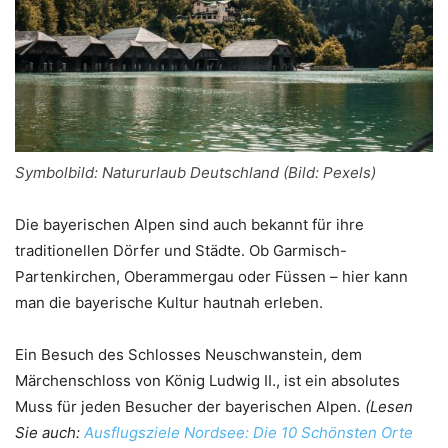
Symbolbild: Natururlaub Deutschland (Bild: Pexels)
Die bayerischen Alpen sind auch bekannt für ihre
traditionellen Dörfer und Städte. Ob Garmisch-
Partenkirchen, Oberammergau oder Füssen – hier kann
man die bayerische Kultur hautnah erleben.
Ein Besuch des Schlosses Neuschwanstein, dem
Märchenschloss von König Ludwig II., ist ein absolutes
Muss für jeden Besucher der bayerischen Alpen.
(Lesen
Sie auch:
Ausflugsziele Nordsee: Die 10 Schönsten Orte