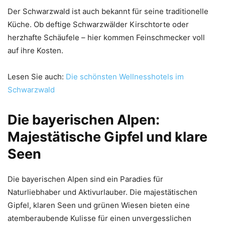
Der Schwarzwald ist auch bekannt für seine traditionelle
Küche. Ob deftige Schwarzwälder Kirschtorte oder
herzhafte Schäufele – hier kommen Feinschmecker voll
auf ihre Kosten.
Lesen Sie auch:
Die schönsten Wellnesshotels im
Schwarzwald
Die bayerischen Alpen:
Majestätische Gipfel und klare
Seen
Die bayerischen Alpen sind ein Paradies für
Naturliebhaber und Aktivurlauber. Die majestätischen
Gipfel, klaren Seen und grünen Wiesen bieten eine
atemberaubende Kulisse für einen unvergesslichen