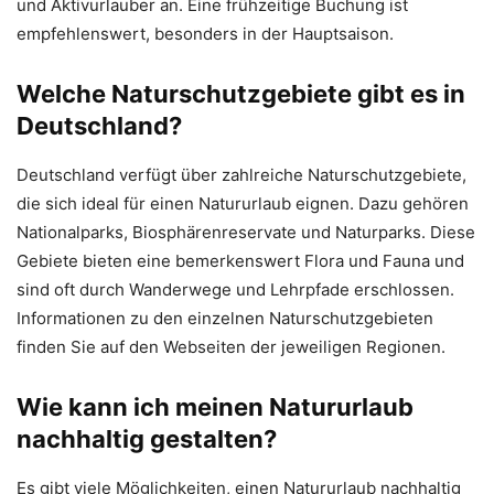
und Aktivurlauber an. Eine frühzeitige Buchung ist
empfehlenswert, besonders in der Hauptsaison.
Welche Naturschutzgebiete gibt es in
Deutschland?
Deutschland verfügt über zahlreiche Naturschutzgebiete,
die sich ideal für einen Natururlaub eignen. Dazu gehören
Nationalparks, Biosphärenreservate und Naturparks. Diese
Gebiete bieten eine bemerkenswert Flora und Fauna und
sind oft durch Wanderwege und Lehrpfade erschlossen.
Informationen zu den einzelnen Naturschutzgebieten
finden Sie auf den Webseiten der jeweiligen Regionen.
Wie kann ich meinen Natururlaub
nachhaltig gestalten?
Es gibt viele Möglichkeiten, einen Natururlaub nachhaltig