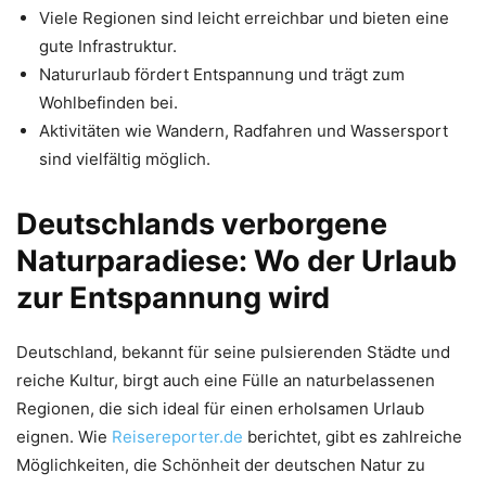
Viele Regionen sind leicht erreichbar und bieten eine
gute Infrastruktur.
Natururlaub fördert Entspannung und trägt zum
Wohlbefinden bei.
Aktivitäten wie Wandern, Radfahren und Wassersport
sind vielfältig möglich.
Deutschlands verborgene
Naturparadiese: Wo der Urlaub
zur Entspannung wird
Deutschland, bekannt für seine pulsierenden Städte und
reiche Kultur, birgt auch eine Fülle an naturbelassenen
Regionen, die sich ideal für einen erholsamen Urlaub
eignen. Wie
Reisereporter.de
berichtet, gibt es zahlreiche
Möglichkeiten, die Schönheit der deutschen Natur zu