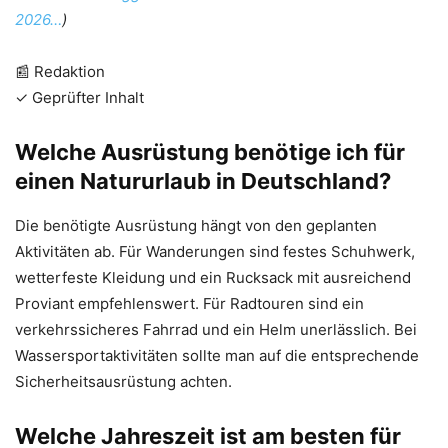
2026…
)
📰 Redaktion
✓ Geprüfter Inhalt
Welche Ausrüstung benötige ich für
einen Natururlaub in Deutschland?
Die benötigte Ausrüstung hängt von den geplanten
Aktivitäten ab. Für Wanderungen sind festes Schuhwerk,
wetterfeste Kleidung und ein Rucksack mit ausreichend
Proviant empfehlenswert. Für Radtouren sind ein
verkehrssicheres Fahrrad und ein Helm unerlässlich. Bei
Wassersportaktivitäten sollte man auf die entsprechende
Sicherheitsausrüstung achten.
Welche Jahreszeit ist am besten für