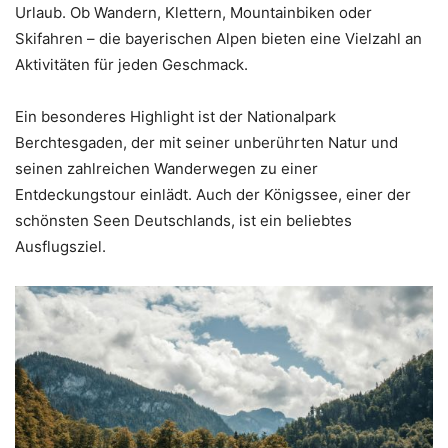
Urlaub. Ob Wandern, Klettern, Mountainbiken oder
Skifahren – die bayerischen Alpen bieten eine Vielzahl an
Aktivitäten für jeden Geschmack.
Ein besonderes Highlight ist der Nationalpark
Berchtesgaden, der mit seiner unberührten Natur und
seinen zahlreichen Wanderwegen zu einer
Entdeckungstour einlädt. Auch der Königssee, einer der
schönsten Seen Deutschlands, ist ein beliebtes
Ausflugsziel.