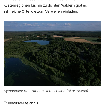
Küstenregionen bis hin zu dichten Wäldern gibt es
zahlreiche Orte, die zum Verweilen einladen.
Symbolbild: Natururlaub Deutschland (Bild: Pexels)
📑 Inhaltsverzeichnis