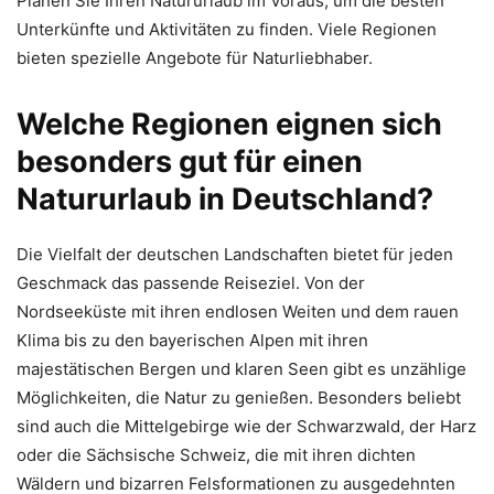
Planen Sie Ihren Natururlaub im Voraus, um die besten
Unterkünfte und Aktivitäten zu finden. Viele Regionen
bieten spezielle Angebote für Naturliebhaber.
Welche Regionen eignen sich
besonders gut für einen
Natururlaub in Deutschland?
Die Vielfalt der deutschen Landschaften bietet für jeden
Geschmack das passende Reiseziel. Von der
Nordseeküste mit ihren endlosen Weiten und dem rauen
Klima bis zu den bayerischen Alpen mit ihren
majestätischen Bergen und klaren Seen gibt es unzählige
Möglichkeiten, die Natur zu genießen. Besonders beliebt
sind auch die Mittelgebirge wie der Schwarzwald, der Harz
oder die Sächsische Schweiz, die mit ihren dichten
Wäldern und bizarren Felsformationen zu ausgedehnten