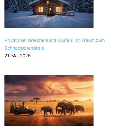
Privatinsel Griechenland Kaufen: Ihr Traum zum
Schnäppchenpreis
21. Mai 2026