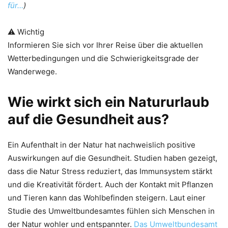
für…
)
⚠️ Wichtig
Informieren Sie sich vor Ihrer Reise über die aktuellen
Wetterbedingungen und die Schwierigkeitsgrade der
Wanderwege.
Wie wirkt sich ein Natururlaub
auf die Gesundheit aus?
Ein Aufenthalt in der Natur hat nachweislich positive
Auswirkungen auf die Gesundheit. Studien haben gezeigt,
dass die Natur Stress reduziert, das Immunsystem stärkt
und die Kreativität fördert. Auch der Kontakt mit Pflanzen
und Tieren kann das Wohlbefinden steigern. Laut einer
Studie des Umweltbundesamtes fühlen sich Menschen in
der Natur wohler und entspannter.
Das Umweltbundesamt