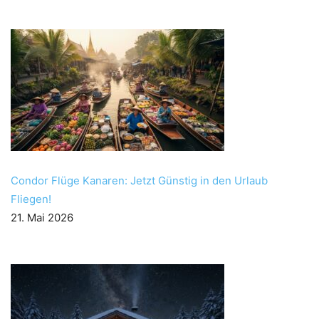
Condor Flüge Kanaren: Jetzt Günstig in den Urlaub
Fliegen!
21. Mai 2026