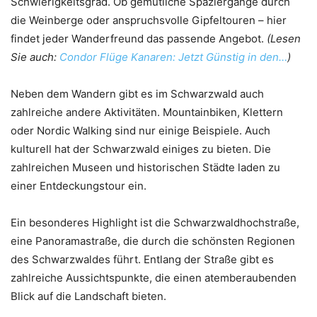
Schwierigkeitsgrad. Ob gemütliche Spaziergänge durch
die Weinberge oder anspruchsvolle Gipfeltouren – hier
findet jeder Wanderfreund das passende Angebot.
(Lesen
Sie auch:
Condor Flüge Kanaren: Jetzt Günstig in den…
)
Neben dem Wandern gibt es im Schwarzwald auch
zahlreiche andere Aktivitäten. Mountainbiken, Klettern
oder Nordic Walking sind nur einige Beispiele. Auch
kulturell hat der Schwarzwald einiges zu bieten. Die
zahlreichen Museen und historischen Städte laden zu
einer Entdeckungstour ein.
Ein besonderes Highlight ist die Schwarzwaldhochstraße,
eine Panoramastraße, die durch die schönsten Regionen
des Schwarzwaldes führt. Entlang der Straße gibt es
zahlreiche Aussichtspunkte, die einen atemberaubenden
Blick auf die Landschaft bieten.