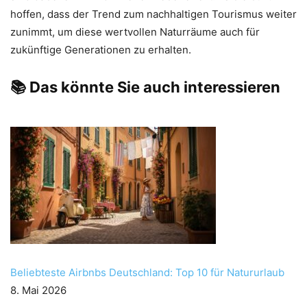
hoffen, dass der Trend zum nachhaltigen Tourismus weiter
zunimmt, um diese wertvollen Naturräume auch für
zukünftige Generationen zu erhalten.
📚 Das könnte Sie auch interessieren
Beliebteste Airbnbs Deutschland: Top 10 für Natururlaub
8. Mai 2026