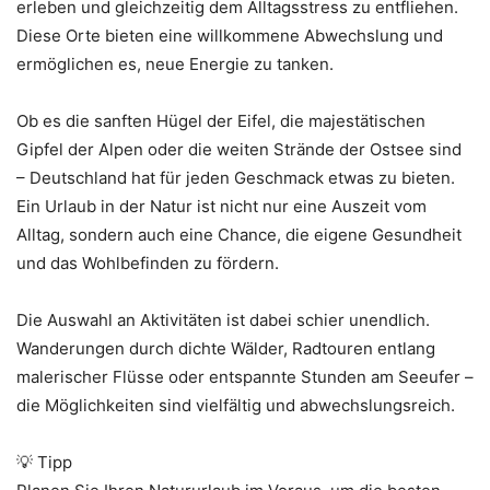
erleben und gleichzeitig dem Alltagsstress zu entfliehen.
Diese Orte bieten eine willkommene Abwechslung und
ermöglichen es, neue Energie zu tanken.
Ob es die sanften Hügel der Eifel, die majestätischen
Gipfel der Alpen oder die weiten Strände der Ostsee sind
– Deutschland hat für jeden Geschmack etwas zu bieten.
Ein Urlaub in der Natur ist nicht nur eine Auszeit vom
Alltag, sondern auch eine Chance, die eigene Gesundheit
und das Wohlbefinden zu fördern.
Die Auswahl an Aktivitäten ist dabei schier unendlich.
Wanderungen durch dichte Wälder, Radtouren entlang
malerischer Flüsse oder entspannte Stunden am Seeufer –
die Möglichkeiten sind vielfältig und abwechslungsreich.
💡 Tipp