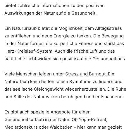
bietet zahlreiche Informationen zu den positiven
Auswirkungen der Natur auf die Gesundheit.
Ein Natururlaub bietet die Möglichkeit, dem Alltagsstress
zu entfliehen und neue Energie zu tanken. Die Bewegung
in der Natur fördert die körperliche Fitness und stärkt das
Herz-Kreislauf-System. Auch die frische Luft und das
natürliche Licht wirken sich positiv auf die Gesundheit aus.
Viele Menschen leiden unter Stress und Burnout. Ein
Natururlaub kann helfen, diese Symptome zu lindern und
das seelische Gleichgewicht wiederherzustellen. Die Ruhe
und Stille der Natur wirken beruhigend und entspannend.
Es gibt auch spezielle Angebote für einen
Gesundheitsurlaub in der Natur. Ob Yoga-Retreat,
Meditationskurs oder Waldbaden – hier kann man gezielt