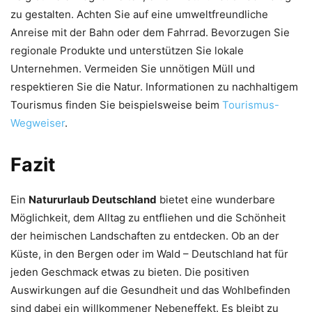
zu gestalten. Achten Sie auf eine umweltfreundliche
Anreise mit der Bahn oder dem Fahrrad. Bevorzugen Sie
regionale Produkte und unterstützen Sie lokale
Unternehmen. Vermeiden Sie unnötigen Müll und
respektieren Sie die Natur. Informationen zu nachhaltigem
Tourismus finden Sie beispielsweise beim
Tourismus-
Wegweiser
.
Fazit
Ein
Natururlaub Deutschland
bietet eine wunderbare
Möglichkeit, dem Alltag zu entfliehen und die Schönheit
der heimischen Landschaften zu entdecken. Ob an der
Küste, in den Bergen oder im Wald – Deutschland hat für
jeden Geschmack etwas zu bieten. Die positiven
Auswirkungen auf die Gesundheit und das Wohlbefinden
sind dabei ein willkommener Nebeneffekt. Es bleibt zu