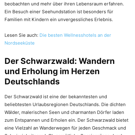
beobachten und mehr über ihren Lebensraum erfahren.
Ein Besuch einer Seehundstation ist besonders für
Familien mit Kindern ein unvergessliches Erlebnis.
Lesen Sie auch:
Die besten Wellnesshotels an der
Nordseeküste
Der Schwarzwald: Wandern
und Erholung im Herzen
Deutschlands
Der Schwarzwald ist eine der bekanntesten und
beliebtesten Urlaubsregionen Deutschlands. Die dichten
Wälder, malerischen Seen und charmanten Dörfer laden
zum Entspannen und Erholen ein. Der Schwarzwald bietet
eine Vielzahl an Wanderwegen für jeden Geschmack und