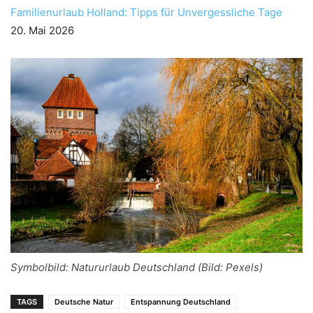
Familienurlaub Holland: Tipps für Unvergessliche Tage
20. Mai 2026
Symbolbild: Natururlaub Deutschland (Bild: Pexels)
TAGS
Deutsche Natur
Entspannung Deutschland