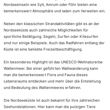
Nordseeinseln wie Sylt, Amrum oder Föhr bieten eine
bemerkenswert Atmosphäre und laden zum Verweilen ein.
Neben den klassischen Strandaktivitäten gibt es an der
Nordseeküste auch zahlreiche Möglichkeiten für
sportliche Betätigung. Segeln, Surfen oder Kitesurfen
sind nur einige Beispiele. Auch das Radfahren entlang der
Küste ist eine beliebte Freizeitbeschäftigung.
Ein besonderes Highlight ist das UNESCO-Weltnaturerbe
Wattenmeer. Bei einer geführten Wattwanderung kann
man die bemerkenswert Flora und Fauna dieses
Lebensraums entdecken und mehr über die Entstehung
und Bedeutung des Wattenmeeres erfahren.
Die Nordseeküste ist auch bekannt für ihre zahlreichen
Seehundstationen. Hier kann man die putzigen Tiere