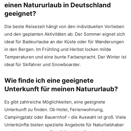
einen Natururlaub in Deutschland
geeignet?
Die beste Reisezeit hängt von den individuellen Vorlieben
und den geplanten Aktivitäten ab. Der Sommer eignet sich
ideal für Badeurlaube an der Küste oder für Wanderungen
in den Bergen. Im Frühling und Herbst locken milde
Temperaturen und eine bunte Farbenpracht. Der Winter ist
ideal für Skifahrer und Snowboarder.
Wie finde ich eine geeignete
Unterkunft für meinen Natururlaub?
Es gibt zahlreiche Möglichkeiten, eine geeignete
Unterkunft zu finden. Ob Hotel, Ferienwohnung,
Campingplatz oder Bauernhof – die Auswahl ist groß. Viele
Unterkünfte bieten spezielle Angebote für Naturliebhaber