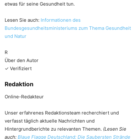
etwas für seine Gesundheit tun.
Lesen Sie auch:
Informationen des
Bundesgesundheitsministeriums zum Thema Gesundheit
und Natur
R
Über den Autor
✓ Verifiziert
Redaktion
Online-Redakteur
Unser erfahrenes Redaktionsteam recherchiert und
verfasst täglich aktuelle Nachrichten und
Hintergrundberichte zu relevanten Themen.
(Lesen Sie
auch:
Blaue Flagge Deutschland: Die Saubersten Strände