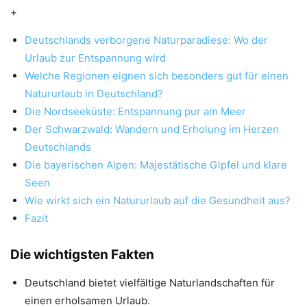
+
Deutschlands verborgene Naturparadiese: Wo der
Urlaub zur Entspannung wird
Welche Regionen eignen sich besonders gut für einen
Natururlaub in Deutschland?
Die Nordseeküste: Entspannung pur am Meer
Der Schwarzwald: Wandern und Erholung im Herzen
Deutschlands
Die bayerischen Alpen: Majestätische Gipfel und klare
Seen
Wie wirkt sich ein Natururlaub auf die Gesundheit aus?
Fazit
Die wichtigsten Fakten
Deutschland bietet vielfältige Naturlandschaften für
einen erholsamen Urlaub.