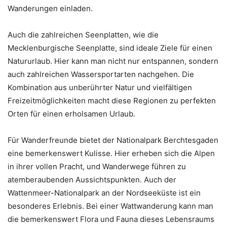
Wanderungen einladen.
Auch die zahlreichen Seenplatten, wie die
Mecklenburgische Seenplatte, sind ideale Ziele für einen
Natururlaub. Hier kann man nicht nur entspannen, sondern
auch zahlreichen Wassersportarten nachgehen. Die
Kombination aus unberührter Natur und vielfältigen
Freizeitmöglichkeiten macht diese Regionen zu perfekten
Orten für einen erholsamen Urlaub.
Für Wanderfreunde bietet der Nationalpark Berchtesgaden
eine bemerkenswert Kulisse. Hier erheben sich die Alpen
in ihrer vollen Pracht, und Wanderwege führen zu
atemberaubenden Aussichtspunkten. Auch der
Wattenmeer-Nationalpark an der Nordseeküste ist ein
besonderes Erlebnis. Bei einer Wattwanderung kann man
die bemerkenswert Flora und Fauna dieses Lebensraums