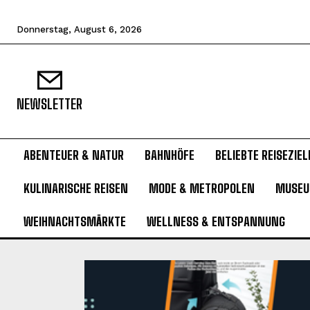
Donnerstag, August 6, 2026
NEWSLETTER
ABENTEUER & NATUR
BAHNHÖFE
BELIEBTE REISEZIEL
KULINARISCHE REISEN
MODE & METROPOLEN
MUSE
WEIHNACHTSMÄRKTE
WELLNESS & ENTSPANNUNG