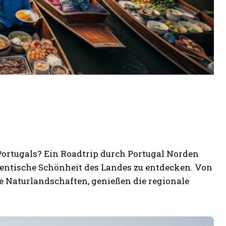
Portugals? Ein Roadtrip durch Portugal Norden
thentische Schönheit des Landes zu entdecken. Von
 Naturlandschaften, genießen die regionale