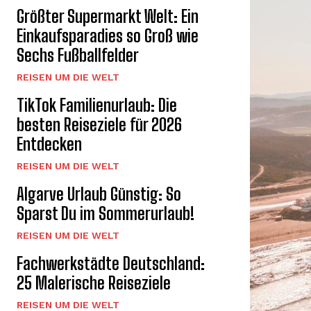
Größter Supermarkt Welt: Ein
Einkaufsparadies so Groß wie
Sechs Fußballfelder
REISEN UM DIE WELT
TikTok Familienurlaub: Die
besten Reiseziele für 2026
Entdecken
REISEN UM DIE WELT
Algarve Urlaub Günstig: So
Sparst Du im Sommerurlaub!
REISEN UM DIE WELT
Fachwerkstädte Deutschland:
25 Malerische Reiseziele
REISEN UM DIE WELT