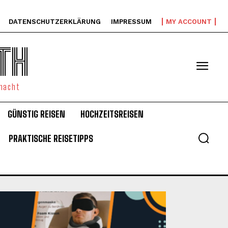
DATENSCHUTZERKLÄRUNG
IMPRESSUM
MY ACCOUNT
TH
emacht
GÜNSTIG REISEN
HOCHZEITSREISEN
PRAKTISCHE REISETIPPS