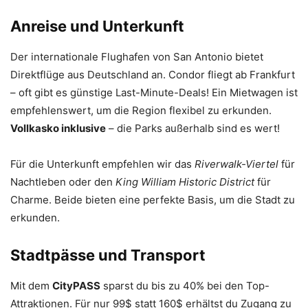
Anreise und Unterkunft
Der internationale Flughafen von San Antonio bietet
Direktflüge aus Deutschland an. Condor fliegt ab Frankfurt
– oft gibt es günstige Last-Minute-Deals! Ein Mietwagen ist
empfehlenswert, um die Region flexibel zu erkunden.
Vollkasko inklusive
– die Parks außerhalb sind es wert!
Für die Unterkunft empfehlen wir das
Riverwalk-Viertel
für
Nachtleben oder den
King William Historic District
für
Charme. Beide bieten eine perfekte Basis, um die Stadt zu
erkunden.
Stadtpässe und Transport
Mit dem
CityPASS
sparst du bis zu 40% bei den Top-
Attraktionen. Für nur 99$ statt 160$ erhältst du Zugang zu