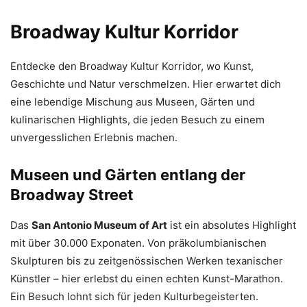
Broadway Kultur Korridor
Entdecke den Broadway Kultur Korridor, wo Kunst,
Geschichte und Natur verschmelzen. Hier erwartet dich
eine lebendige Mischung aus Museen, Gärten und
kulinarischen Highlights, die jeden Besuch zu einem
unvergesslichen Erlebnis machen.
Museen und Gärten entlang der
Broadway Street
Das
San Antonio Museum of Art
ist ein absolutes Highlight
mit über 30.000 Exponaten. Von präkolumbianischen
Skulpturen bis zu zeitgenössischen Werken texanischer
Künstler – hier erlebst du einen echten Kunst-Marathon.
Ein Besuch lohnt sich für jeden Kulturbegeisterten.