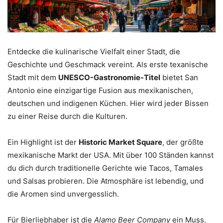
Entdecke die kulinarische Vielfalt einer Stadt, die
Geschichte und Geschmack vereint. Als erste texanische
Stadt mit dem
UNESCO-Gastronomie-Titel
bietet San
Antonio eine einzigartige Fusion aus mexikanischen,
deutschen und indigenen Küchen. Hier wird jeder Bissen
zu einer Reise durch die Kulturen.
Ein Highlight ist der
Historic Market Square
, der größte
mexikanische Markt der USA. Mit über 100 Ständen kannst
du dich durch traditionelle Gerichte wie Tacos, Tamales
und Salsas probieren. Die Atmosphäre ist lebendig, und
die Aromen sind unvergesslich.
Für Bierliebhaber ist die
Alamo Beer Company
ein Muss.