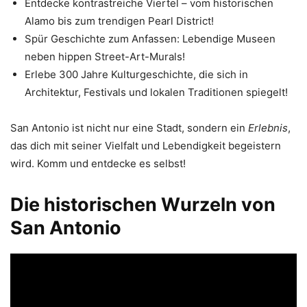
Entdecke kontrastreiche Viertel – vom historischen
Alamo bis zum trendigen Pearl District!
Spür Geschichte zum Anfassen: Lebendige Museen
neben hippen Street-Art-Murals!
Erlebe 300 Jahre Kulturgeschichte, die sich in
Architektur, Festivals und lokalen Traditionen spiegelt!
San Antonio ist nicht nur eine Stadt, sondern ein
Erlebnis
,
das dich mit seiner Vielfalt und Lebendigkeit begeistern
wird. Komm und entdecke es selbst!
Die historischen Wurzeln von
San Antonio