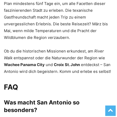
Plan mindestens fünf Tage ein, um alle Facetten dieser
faszinierenden Stadt zu erleben. Die texanische
Gastfreundschaft macht jeden Trip zu einem
unvergesslichen Erlebnis. Die beste Reisezeit? März bis
Mai, wenn milde Temperaturen und die Pracht der
Wildblumen die Region verzaubern.
Ob du die historischen Missionen erkundest, am
River
Walk
entspannst oder die Naturwunder der Region wie
Wachee Panama City
und
Croix St. John
entdeckst – San
Antonio wird dich begeistern. Komm und erlebe es selbst!
FAQ
Was macht San Antonio so
besonders?