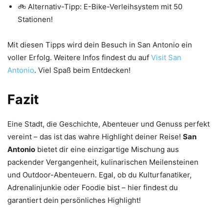
🚲 Alternativ-Tipp: E-Bike-Verleihsystem mit 50
Stationen!
Mit diesen Tipps wird dein Besuch in San Antonio ein
voller Erfolg. Weitere Infos findest du auf
Visit San
Antonio
. Viel Spaß beim Entdecken!
Fazit
Eine Stadt, die Geschichte, Abenteuer und Genuss perfekt
vereint – das ist das wahre Highlight deiner Reise!
San
Antonio
bietet dir eine einzigartige Mischung aus
packender Vergangenheit, kulinarischen Meilensteinen
und Outdoor-Abenteuern. Egal, ob du Kulturfanatiker,
Adrenalinjunkie oder Foodie bist – hier findest du
garantiert dein persönliches Highlight!