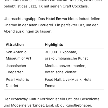
beliebt ist das Jazz, TX mit seinen Craft Cocktails.
Übernachtungstipp: Das
Hotel Emma
bietet industriellen
Charme in der alten Brauerei. Ein perfekter Ort, um den
Abend ausklingen zu lassen.
Attraktion
Highlights
San Antonio
30.000+ Exponate,
Museum of Art
präkolumbianische Kunst
Japanischer
Meditationszeremonien,
Teegarten
botanische Vielfalt
Pearl Historic
Food Hall, Live-Musik, Hotel
District
Emma
Der Broadway Kultur Korridor ist ein Ort, der Geschichte
und Moderne verbindet. Egal, ob du Kunstliebhaber,