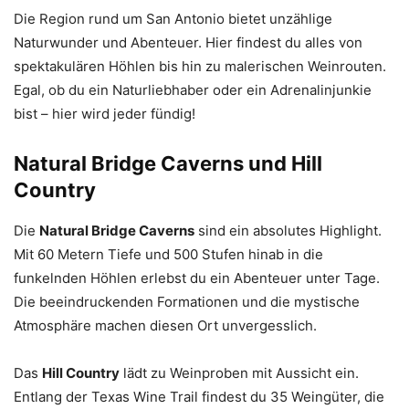
Die Region rund um San Antonio bietet unzählige
Naturwunder und Abenteuer. Hier findest du alles von
spektakulären Höhlen bis hin zu malerischen Weinrouten.
Egal, ob du ein Naturliebhaber oder ein Adrenalinjunkie
bist – hier wird jeder fündig!
Natural Bridge Caverns und Hill
Country
Die
Natural Bridge Caverns
sind ein absolutes Highlight.
Mit 60 Metern Tiefe und 500 Stufen hinab in die
funkelnden Höhlen erlebst du ein Abenteuer unter Tage.
Die beeindruckenden Formationen und die mystische
Atmosphäre machen diesen Ort unvergesslich.
Das
Hill Country
lädt zu Weinproben mit Aussicht ein.
Entlang der Texas Wine Trail findest du 35 Weingüter, die