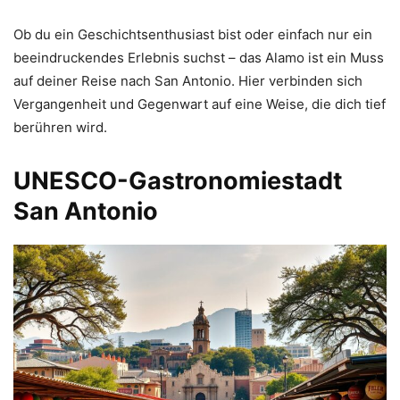
Ob du ein Geschichtsenthusiast bist oder einfach nur ein
beeindruckendes Erlebnis suchst – das Alamo ist ein Muss
auf deiner Reise nach San Antonio. Hier verbinden sich
Vergangenheit und Gegenwart auf eine Weise, die dich tief
berühren wird.
UNESCO-Gastronomiestadt
San Antonio