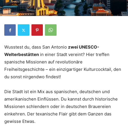
Wusstest du, dass San Antonio
zwei UNESCO-
Welterbestätten
in einer Stadt vereint? Hier treffen
spanische Missionen auf revolutionäre
Freiheitsgeschichte – ein einzigartiger Kulturcocktail, den
du sonst nirgendwo findest!
Die Stadt ist ein Mix aus spanischen, deutschen und
amerikanischen Einflüssen. Du kannst durch historische
Missionen schlendern oder in deutschen Brauereien
einkehren. Der texanische Flair gibt dem Ganzen das
gewisse Etwas.