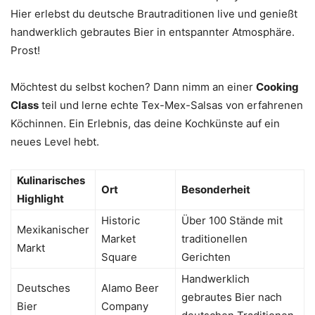
Hier erlebst du deutsche Brautraditionen live und genießt
handwerklich gebrautes Bier in entspannter Atmosphäre.
Prost!
Möchtest du selbst kochen? Dann nimm an einer
Cooking
Class
teil und lerne echte Tex-Mex-Salsas von erfahrenen
Köchinnen. Ein Erlebnis, das deine Kochkünste auf ein
neues Level hebt.
Kulinarisches
Ort
Besonderheit
Highlight
Historic
Über 100 Stände mit
Mexikanischer
Market
traditionellen
Markt
Square
Gerichten
Handwerklich
Deutsches
Alamo Beer
gebrautes Bier nach
Bier
Company