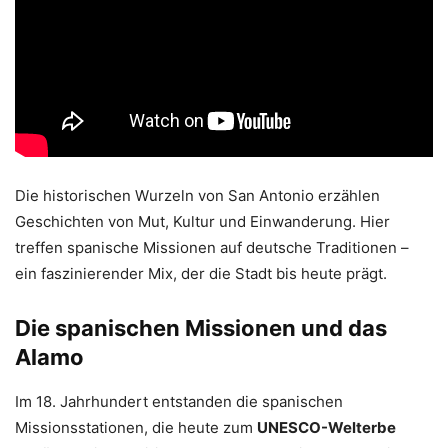
Die historischen Wurzeln von San Antonio erzählen
Geschichten von Mut, Kultur und Einwanderung. Hier
treffen spanische Missionen auf deutsche Traditionen –
ein faszinierender Mix, der die Stadt bis heute prägt.
Die spanischen Missionen und das
Alamo
Im 18. Jahrhundert entstanden die spanischen
Missionsstationen, die heute zum
UNESCO-Welterbe