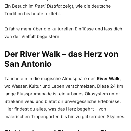
Ein Besuch im
Pearl District
zeigt, wie die deutsche
Tradition bis heute fortlebt.
Erfahre mehr über die kulturellen Einflüsse und lass dich
von der Vielfalt begeistern!
Der River Walk – das Herz von
San Antonio
Tauche ein in die magische Atmosphäre des
River Walk
,
wo Wasser, Kultur und Leben verschmelzen. Diese 24 km
lange Flusspromenade ist ein urbanes Ökosystem unter
Straßenniveau und bietet dir unvergessliche Erlebnisse.
Hier findest du alles, was das Herz begehrt – von
malerischen Tropengärten bis hin zu glitzernden Skylines.