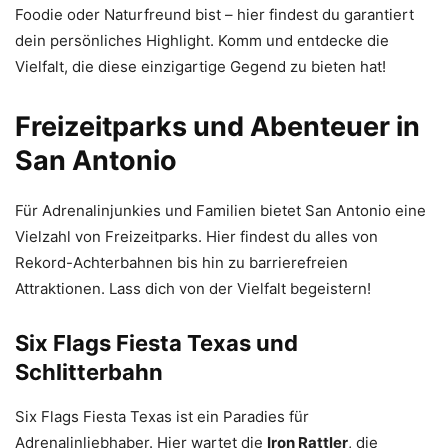
Foodie oder Naturfreund bist – hier findest du garantiert
dein persönliches Highlight. Komm und entdecke die
Vielfalt, die diese einzigartige Gegend zu bieten hat!
Freizeitparks und Abenteuer in
San Antonio
Für Adrenalinjunkies und Familien bietet San Antonio eine
Vielzahl von Freizeitparks. Hier findest du alles von
Rekord-Achterbahnen bis hin zu barrierefreien
Attraktionen. Lass dich von der Vielfalt begeistern!
Six Flags Fiesta Texas und
Schlitterbahn
Six Flags Fiesta Texas ist ein Paradies für
Adrenalinliebhaber. Hier wartet die
Iron Rattler
, die