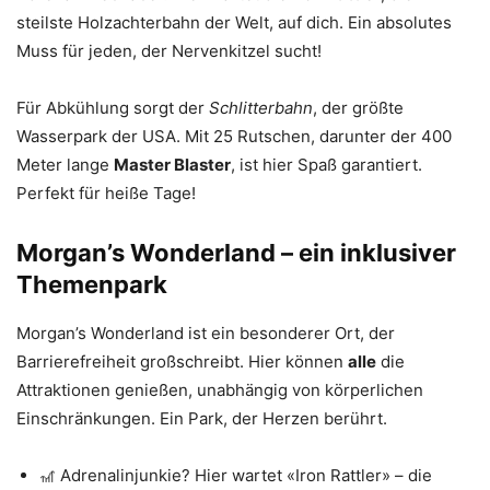
steilste Holzachterbahn der Welt, auf dich. Ein absolutes
Muss für jeden, der Nervenkitzel sucht!
Für Abkühlung sorgt der
Schlitterbahn
, der größte
Wasserpark der USA. Mit 25 Rutschen, darunter der 400
Meter lange
Master Blaster
, ist hier Spaß garantiert.
Perfekt für heiße Tage!
Morgan’s Wonderland – ein inklusiver
Themenpark
Morgan’s Wonderland ist ein besonderer Ort, der
Barrierefreiheit großschreibt. Hier können
alle
die
Attraktionen genießen, unabhängig von körperlichen
Einschränkungen. Ein Park, der Herzen berührt.
🎢 Adrenalinjunkie? Hier wartet «Iron Rattler» – die