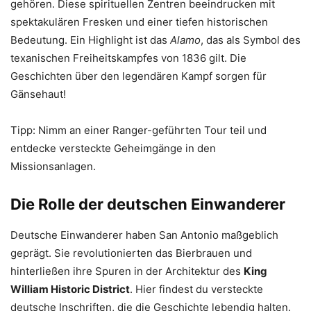
gehören. Diese spirituellen Zentren beeindrucken mit
spektakulären Fresken und einer tiefen historischen
Bedeutung. Ein Highlight ist das
Alamo
, das als Symbol des
texanischen Freiheitskampfes von 1836 gilt. Die
Geschichten über den legendären Kampf sorgen für
Gänsehaut!
Tipp: Nimm an einer Ranger-geführten Tour teil und
entdecke versteckte Geheimgänge in den
Missionsanlagen.
Die Rolle der deutschen Einwanderer
Deutsche Einwanderer haben San Antonio maßgeblich
geprägt. Sie revolutionierten das Bierbrauen und
hinterließen ihre Spuren in der Architektur des
King
William Historic District
. Hier findest du versteckte
deutsche Inschriften, die die Geschichte lebendig halten.