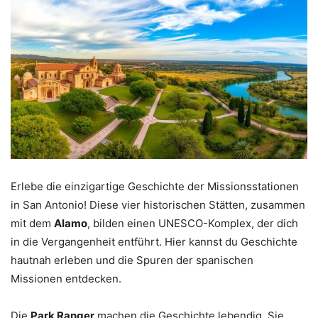
Erlebe die einzigartige Geschichte der Missionsstationen
in San Antonio! Diese vier historischen Stätten, zusammen
mit dem
Alamo
, bilden einen UNESCO-Komplex, der dich
in die Vergangenheit entführt. Hier kannst du Geschichte
hautnah erleben und die Spuren der spanischen
Missionen entdecken.
Die
Park Ranger
machen die Geschichte lebendig. Sie