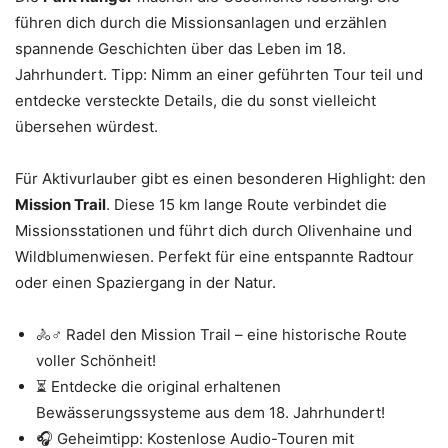
führen dich durch die Missionsanlagen und erzählen
spannende Geschichten über das Leben im 18.
Jahrhundert. Tipp: Nimm an einer geführten Tour teil und
entdecke versteckte Details, die du sonst vielleicht
übersehen würdest.
Für Aktivurlauber gibt es einen besonderen Highlight: den
Mission Trail
. Diese 15 km lange Route verbindet die
Missionsstationen und führt dich durch Olivenhaine und
Wildblumenwiesen. Perfekt für eine entspannte Radtour
oder einen Spaziergang in der Natur.
🚴♂️ Radel den Mission Trail – eine historische Route
voller Schönheit!
⏳ Entdecke die original erhaltenen
Bewässerungssysteme aus dem 18. Jahrhundert!
🎧 Geheimtipp: Kostenlose Audio-Touren mit