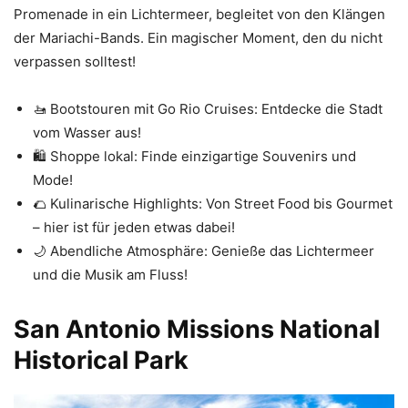
Promenade in ein Lichtermeer, begleitet von den Klängen
der Mariachi-Bands. Ein magischer Moment, den du nicht
verpassen solltest!
🚤 Bootstouren mit Go Rio Cruises: Entdecke die Stadt
vom Wasser aus!
🛍️ Shoppe lokal: Finde einzigartige Souvenirs und
Mode!
🌮 Kulinarische Highlights: Von Street Food bis Gourmet
– hier ist für jeden etwas dabei!
🌙 Abendliche Atmosphäre: Genieße das Lichtermeer
und die Musik am Fluss!
San Antonio Missions National
Historical Park