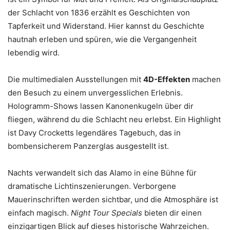
der Schlacht von 1836 erzählt es Geschichten von
Tapferkeit und Widerstand. Hier kannst du Geschichte
hautnah erleben und spüren, wie die Vergangenheit
lebendig wird.
Die multimedialen Ausstellungen mit
4D-Effekten
machen
den Besuch zu einem unvergesslichen Erlebnis.
Hologramm-Shows lassen Kanonenkugeln über dir
fliegen, während du die Schlacht neu erlebst. Ein Highlight
ist Davy Crocketts legendäres Tagebuch, das in
bombensicherem Panzerglas ausgestellt ist.
Nachts verwandelt sich das Alamo in eine Bühne für
dramatische Lichtinszenierungen. Verborgene
Mauerinschriften werden sichtbar, und die Atmosphäre ist
einfach magisch.
Night Tour Specials
bieten dir einen
einzigartigen Blick auf dieses historische Wahrzeichen.