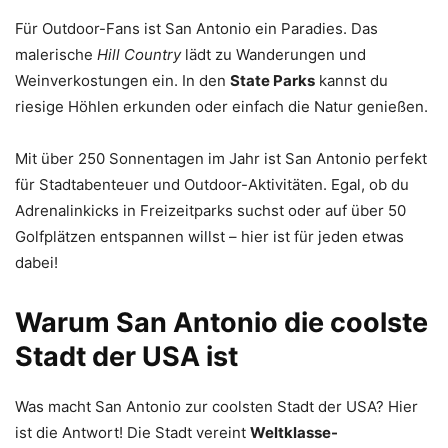
Für Outdoor-Fans ist San Antonio ein Paradies. Das
malerische
Hill Country
lädt zu Wanderungen und
Weinverkostungen ein. In den
State Parks
kannst du
riesige Höhlen erkunden oder einfach die Natur genießen.
Mit über 250 Sonnentagen im Jahr ist San Antonio perfekt
für Stadtabenteuer und Outdoor-Aktivitäten. Egal, ob du
Adrenalinkicks in Freizeitparks suchst oder auf über 50
Golfplätzen entspannen willst – hier ist für jeden etwas
dabei!
Warum San Antonio die coolste
Stadt der USA ist
Was macht San Antonio zur coolsten Stadt der USA? Hier
ist die Antwort! Die Stadt vereint
Weltklasse-