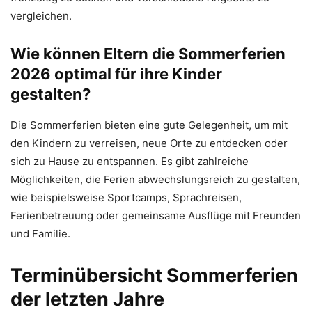
vergleichen.
Wie können Eltern die Sommerferien
2026 optimal für ihre Kinder
gestalten?
Die Sommerferien bieten eine gute Gelegenheit, um mit
den Kindern zu verreisen, neue Orte zu entdecken oder
sich zu Hause zu entspannen. Es gibt zahlreiche
Möglichkeiten, die Ferien abwechslungsreich zu gestalten,
wie beispielsweise Sportcamps, Sprachreisen,
Ferienbetreuung oder gemeinsame Ausflüge mit Freunden
und Familie.
Terminübersicht Sommerferien
der letzten Jahre