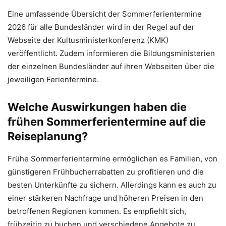
Eine umfassende Übersicht der Sommerferientermine
2026 für alle Bundesländer wird in der Regel auf der
Webseite der Kultusministerkonferenz (KMK)
veröffentlicht. Zudem informieren die Bildungsministerien
der einzelnen Bundesländer auf ihren Webseiten über die
jeweiligen Ferientermine.
Welche Auswirkungen haben die
frühen Sommerferientermine auf die
Reiseplanung?
Frühe Sommerferientermine ermöglichen es Familien, von
günstigeren Frühbucherrabatten zu profitieren und die
besten Unterkünfte zu sichern. Allerdings kann es auch zu
einer stärkeren Nachfrage und höheren Preisen in den
betroffenen Regionen kommen. Es empfiehlt sich,
frühzeitig zu buchen und verschiedene Angebote zu