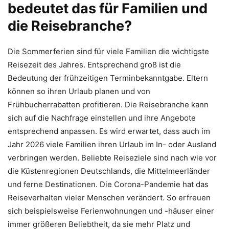
bedeutet das für Familien und
die Reisebranche?
Die Sommerferien sind für viele Familien die wichtigste
Reisezeit des Jahres. Entsprechend groß ist die
Bedeutung der frühzeitigen Terminbekanntgabe. Eltern
können so ihren Urlaub planen und von
Frühbucherrabatten profitieren. Die Reisebranche kann
sich auf die Nachfrage einstellen und ihre Angebote
entsprechend anpassen. Es wird erwartet, dass auch im
Jahr 2026 viele Familien ihren Urlaub im In- oder Ausland
verbringen werden. Beliebte Reiseziele sind nach wie vor
die Küstenregionen Deutschlands, die Mittelmeerländer
und ferne Destinationen. Die Corona-Pandemie hat das
Reiseverhalten vieler Menschen verändert. So erfreuen
sich beispielsweise Ferienwohnungen und -häuser einer
immer größeren Beliebtheit, da sie mehr Platz und