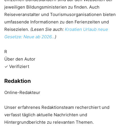
jeweiligen Bildungsministerien zu finden. Auch
Reiseveranstalter und Tourismusorganisationen bieten
umfassende Informationen zu den Ferienzeiten und
Reisezielen.
(Lesen Sie auch:
Kroatien Urlaub neue
Gesetze: Neue ab 2026…
)
R
Über den Autor
✓ Verifiziert
Redaktion
Online-Redakteur
Unser erfahrenes Redaktionsteam recherchiert und
verfasst täglich aktuelle Nachrichten und
Hintergrundberichte zu relevanten Themen.