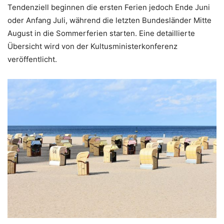
Tendenziell beginnen die ersten Ferien jedoch Ende Juni
oder Anfang Juli, während die letzten Bundesländer Mitte
August in die Sommerferien starten. Eine detaillierte
Übersicht wird von der Kultusministerkonferenz
veröffentlicht.