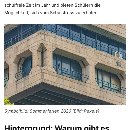
schulfreie Zeit im Jahr und bieten Schülern die
Möglichkeit, sich vom Schulstress zu erholen.
Symbolbild: Sommerferien 2026 (Bild: Pexels)
Hintergrund: Warum gibt es