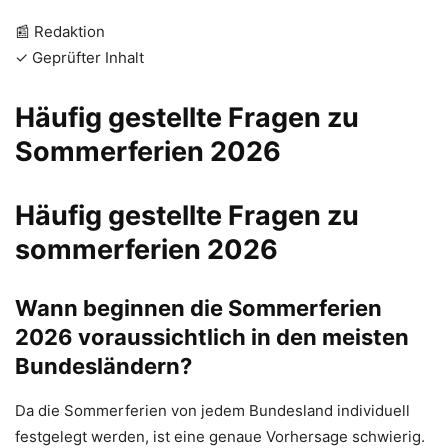
📰 Redaktion
✓ Geprüfter Inhalt
Häufig gestellte Fragen zu
Sommerferien 2026
Häufig gestellte Fragen zu
sommerferien 2026
Wann beginnen die Sommerferien
2026 voraussichtlich in den meisten
Bundesländern?
Da die Sommerferien von jedem Bundesland individuell
festgelegt werden, ist eine genaue Vorhersage schwierig.