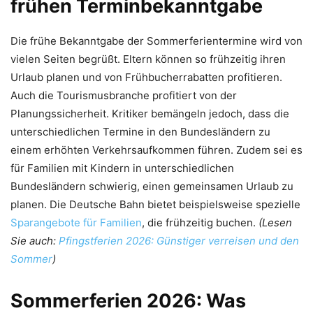
frühen Terminbekanntgabe
Die frühe Bekanntgabe der Sommerferientermine wird von
vielen Seiten begrüßt. Eltern können so frühzeitig ihren
Urlaub planen und von Frühbucherrabatten profitieren.
Auch die Tourismusbranche profitiert von der
Planungssicherheit. Kritiker bemängeln jedoch, dass die
unterschiedlichen Termine in den Bundesländern zu
einem erhöhten Verkehrsaufkommen führen. Zudem sei es
für Familien mit Kindern in unterschiedlichen
Bundesländern schwierig, einen gemeinsamen Urlaub zu
planen. Die Deutsche Bahn bietet beispielsweise spezielle
Sparangebote für Familien
, die frühzeitig buchen.
(Lesen
Sie auch:
Pfingstferien 2026: Günstiger verreisen und den
Sommer
)
Sommerferien 2026
: Was