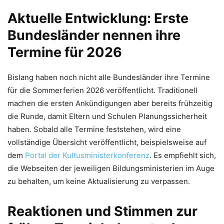
Aktuelle Entwicklung: Erste
Bundesländer nennen ihre
Termine für 2026
Bislang haben noch nicht alle Bundesländer ihre Termine
für die Sommerferien 2026 veröffentlicht. Traditionell
machen die ersten Ankündigungen aber bereits frühzeitig
die Runde, damit Eltern und Schulen Planungssicherheit
haben. Sobald alle Termine feststehen, wird eine
vollständige Übersicht veröffentlicht, beispielsweise auf
dem
Portal der Kultusministerkonferenz
. Es empfiehlt sich,
die Webseiten der jeweiligen Bildungsministerien im Auge
zu behalten, um keine Aktualisierung zu verpassen.
Reaktionen und Stimmen zur