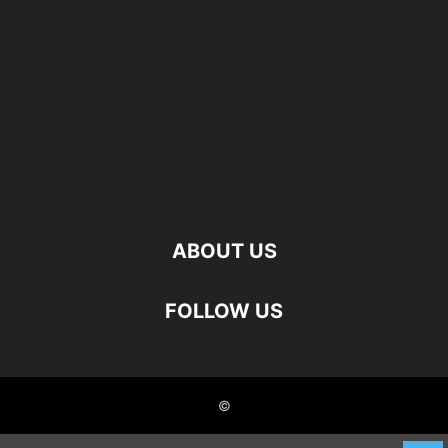
ABOUT US
FOLLOW US
©