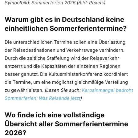
Symbolbild: Sommerferien 2026 (Bild: Pexels)
Warum gibt es in Deutschland keine
einheitlichen Sommerferientermine?
Die unterschiedlichen Termine sollen eine Überlastung
der Reisedestinationen und Verkehrswege verhindern.
Durch die zeitliche Staffelung wird der Reiseverkehr
entzerrt und die Kapazitäten der einzelnen Regionen
besser genutzt. Die Kultusministerkonferenz koordiniert
die Termine, um eine möglichst gleichmäßige Verteilung
zu gewährleisten.
(Lesen Sie auch:
Kerosinmangel bedroht
Sommerferien: Was Reisende jetzt
)
Wo finde ich eine vollständige
Übersicht aller Sommerferientermine
2026?