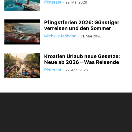
Pinterest
-
22. Mai 2026
Pfingstferien 2026: Günstiger
verreisen und den Sommer
Michelle Möhring
-
11. Mai 2026
Kroatien Urlaub neue Gesetze:
Neue ab 2026 – Was Reisende
Pinterest
-
27. April 2026