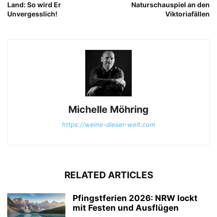
Land: So wird Er
Naturschauspiel an den
Unvergesslich!
Viktoriafällen
Michelle Möhring
https://weine-dieser-welt.com
RELATED ARTICLES
Pfingstferien 2026: NRW lockt
mit Festen und Ausflügen