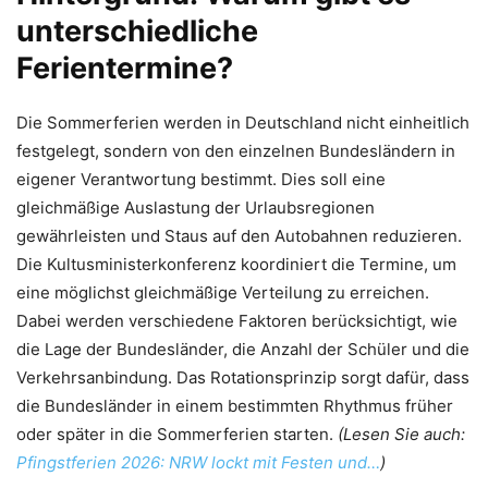
unterschiedliche
Ferientermine?
Die Sommerferien werden in Deutschland nicht einheitlich
festgelegt, sondern von den einzelnen Bundesländern in
eigener Verantwortung bestimmt. Dies soll eine
gleichmäßige Auslastung der Urlaubsregionen
gewährleisten und Staus auf den Autobahnen reduzieren.
Die Kultusministerkonferenz koordiniert die Termine, um
eine möglichst gleichmäßige Verteilung zu erreichen.
Dabei werden verschiedene Faktoren berücksichtigt, wie
die Lage der Bundesländer, die Anzahl der Schüler und die
Verkehrsanbindung. Das Rotationsprinzip sorgt dafür, dass
die Bundesländer in einem bestimmten Rhythmus früher
oder später in die Sommerferien starten.
(Lesen Sie auch:
Pfingstferien 2026: NRW lockt mit Festen und…
)