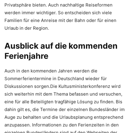
Privatsphäre bieten. Auch nachhaltige Reiseformen
werden immer wichtiger. So entscheiden sich viele
Familien für eine Anreise mit der Bahn oder für einen
Urlaub in der Region.
Ausblick auf die kommenden
Ferienjahre
Auch in den kommenden Jahren werden die
Sommerferientermine in Deutschland wieder für
Diskussionen sorgen.Die Kultusministerkonferenz wird
sich weiterhin mit dem Thema befassen und versuchen,
eine für alle Beteiligten tragfähige Lösung zu finden. Bis
dahin gilt es, die Termine der einzelnen Bundesländer im
Auge zu behalten und die Urlaubsplanung entsprechend
anzupassen. Informationen zu den Ferienzeiten in den
einzelnen Bundesländern sind auf den Webseiten der