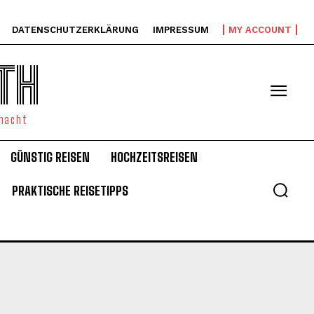
DATENSCHUTZERKLÄRUNG
IMPRESSUM
MY ACCOUNT
TH
emacht
GÜNSTIG REISEN
HOCHZEITSREISEN
PRAKTISCHE REISETIPPS