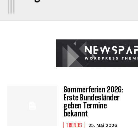
Sommerferien 2026:
Erste Bundesländer
geben Termine
bekannt
TRENDS
25. Mai 2026