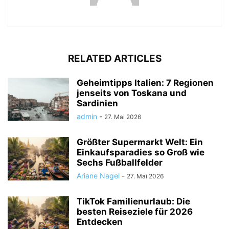
RELATED ARTICLES
Geheimtipps Italien: 7 Regionen
jenseits von Toskana und
Sardinien
admin
-
27. Mai 2026
Größter Supermarkt Welt: Ein
Einkaufsparadies so Groß wie
Sechs Fußballfelder
Ariane Nagel
-
27. Mai 2026
TikTok Familienurlaub: Die
besten Reiseziele für 2026
Entdecken