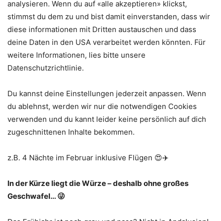
analysieren. Wenn du auf «alle akzeptieren» klickst,
stimmst du dem zu und bist damit einverstanden, dass wir
diese informationen mit Dritten austauschen und dass
deine Daten in den USA verarbeitet werden könnten. Für
weitere Informationen, lies bitte unsere
Datenschutzrichtlinie.
Du kannst deine Einstellungen jederzeit anpassen. Wenn
du ablehnst, werden wir nur die notwendigen Cookies
verwenden und du kannt leider keine persönlich auf dich
zugeschnittenen Inhalte bekommen.
z.B. 4 Nächte im Februar inklusive Flügen 😍✈️
In der Kürze liegt die Würze – deshalb ohne großes
Geschwafel… 😜