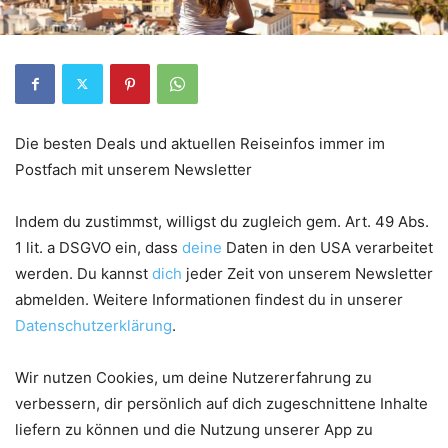
Die besten Deals und aktuellen Reiseinfos immer im
Postfach mit unserem Newsletter
Indem du zustimmst, willigst du zugleich gem. Art. 49 Abs.
1 lit. a DSGVO ein, dass
deine
Daten in den USA verarbeitet
werden. Du kannst
dich
jeder Zeit von unserem Newsletter
abmelden. Weitere Informationen findest du in unserer
Datenschutzerklärung
.
Wir nutzen Cookies, um deine Nutzererfahrung zu
verbessern, dir persönlich auf dich zugeschnittene Inhalte
liefern zu können und die Nutzung unserer App zu