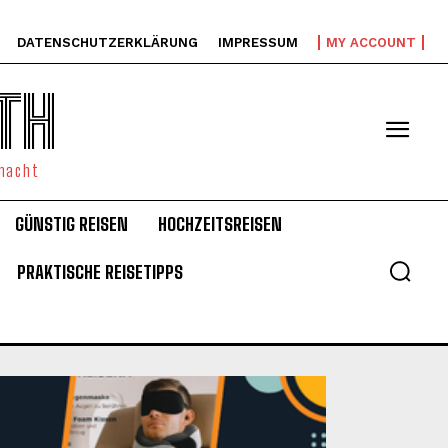
DATENSCHUTZERKLÄRUNG
IMPRESSUM
MY ACCOUNT
TH
emacht
GÜNSTIG REISEN
HOCHZEITSREISEN
PRAKTISCHE REISETIPPS