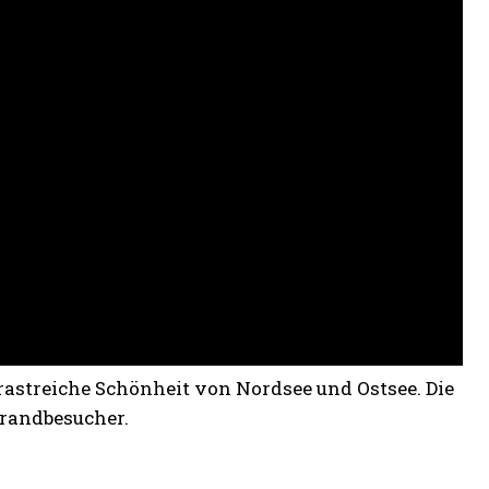
astreiche Schönheit von Nordsee und Ostsee. Die
trandbesucher.