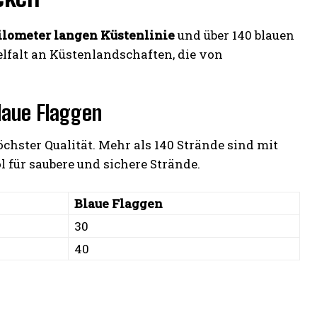
ilometer langen Küstenlinie
und über 140 blauen
lfalt an Küstenlandschaften, die von
Blaue Flaggen
chster Qualität. Mehr als 140 Strände sind mit
 für saubere und sichere Strände.
Blaue Flaggen
30
40