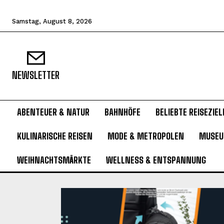
Samstag, August 8, 2026
NEWSLETTER
ABENTEUER & NATUR
BAHNHÖFE
BELIEBTE REISEZIEL
KULINARISCHE REISEN
MODE & METROPOLEN
MUSE
WEIHNACHTSMÄRKTE
WELLNESS & ENTSPANNUNG