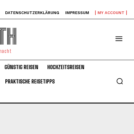
DATENSCHUTZERKLÄRUNG
IMPRESSUM
MY ACCOUNT
TH
emacht
GÜNSTIG REISEN
HOCHZEITSREISEN
PRAKTISCHE REISETIPPS