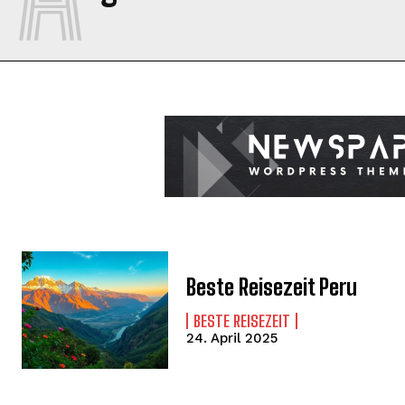
Beste Reisezeit Peru
BESTE REISEZEIT
24. April 2025