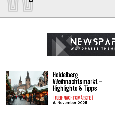
Heidelberg
Weihnachtsmarkt –
Highlights & Tipps
WEIHNACHTSMÄRKTE
6. November 2025