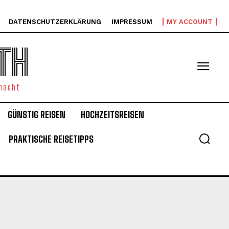
DATENSCHUTZERKLÄRUNG
IMPRESSUM
MY ACCOUNT
TH
emacht
GÜNSTIG REISEN
HOCHZEITSREISEN
PRAKTISCHE REISETIPPS