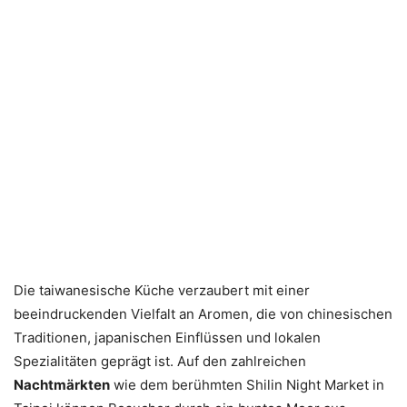
Die taiwanesische Küche verzaubert mit einer
beeindruckenden Vielfalt an Aromen, die von chinesischen
Traditionen, japanischen Einflüssen und lokalen
Spezialitäten geprägt ist. Auf den zahlreichen
Nachtmärkten
wie dem berühmten Shilin Night Market in