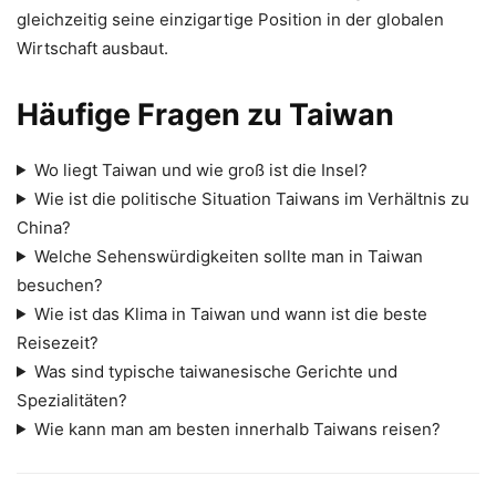
gleichzeitig seine einzigartige Position in der globalen
Wirtschaft ausbaut.
Häufige Fragen zu Taiwan
Wo liegt Taiwan und wie groß ist die Insel?
Wie ist die politische Situation Taiwans im Verhältnis zu
China?
Welche Sehenswürdigkeiten sollte man in Taiwan
besuchen?
Wie ist das Klima in Taiwan und wann ist die beste
Reisezeit?
Was sind typische taiwanesische Gerichte und
Spezialitäten?
Wie kann man am besten innerhalb Taiwans reisen?