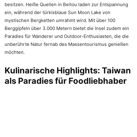
besitzen. Heiße Quellen in Beitou laden zur Entspannung
ein, während der türkisblaue Sun Moon Lake von
mystischen Bergketten umrahmt wird. Mit über 100
Berggipfeln über 3.000 Metern bietet die Insel zudem ein
Paradies für Wanderer und Outdoor-Enthusiasten, die die
unberührte Natur fernab des Massentourismus genießen
möchten.
Kulinarische Highlights: Taiwan
als Paradies für Foodliebhaber