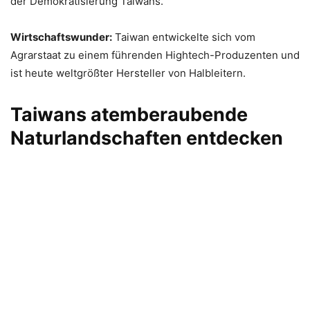
der Demokratisierung Taiwans.
Wirtschaftswunder:
Taiwan entwickelte sich vom
Agrarstaat zu einem führenden Hightech-Produzenten und
ist heute weltgrößter Hersteller von Halbleitern.
Taiwans atemberaubende
Naturlandschaften entdecken