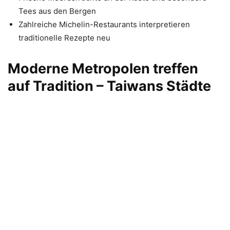
Tees aus den Bergen
Zahlreiche Michelin-Restaurants interpretieren
traditionelle Rezepte neu
Moderne Metropolen treffen
auf Tradition – Taiwans Städte