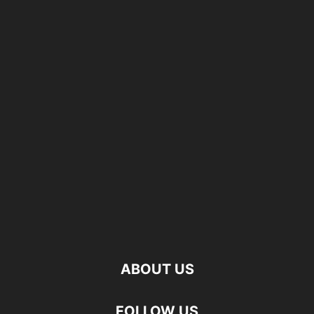
ABOUT US
FOLLOW US