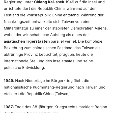
Regierung unter
Chiang Kai-shek
1949 auf die Insel und
errichtete dort die Republik China, während auf dem
Festland die Volksrepublik China entstand. Während der
Nachkriegszeit entwickelte sich Taiwan von einer
Militärdiktatur zu einer der stabilsten Demokratien Asiens,
wobei der wirtschaftliche Aufstieg als eines der
asiatischen Tigerstaaten
parallel verlief. Die komplexe
Beziehung zum chinesischen Festland, das Taiwan als
abtrünnige Provinz betrachtet, prägt bis heute die
internationale Stellung des Inselstaates und seine
politische Entwicklung.
1949:
Nach Niederlage im Bürgerkrieg flieht die
nationalistische Kuomintang-Regierung nach Taiwan und
etabliert die Republik China (Taiwan).
1987:
Ende des 38-jährigen Kriegsrechts markiert Beginn