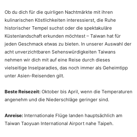
Ob du dich für die quirligen Nachtmärkte mit ihren
kulinarischen Köstlichkeiten interessierst, die Ruhe
historischer Tempel suchst oder die spektakuläre
Küstenlandschaft erkunden möchtest – Taiwan hat für
jeden Geschmack etwas zu bieten. In unserer Auswahl der
acht unverzichtbaren Sehenswürdigkeiten Taiwans
nehmen wir dich mit auf eine Reise durch dieses
vielseitige Inselparadies, das noch immer als Geheimtipp
unter Asien-Reisenden gilt.
Beste Reisezeit:
Oktober bis April, wenn die Temperaturen
angenehm und die Niederschläge geringer sind.
Anreise:
Internationale Flüge landen hauptsächlich am
Taiwan Taoyuan International Airport nahe Taipeh.