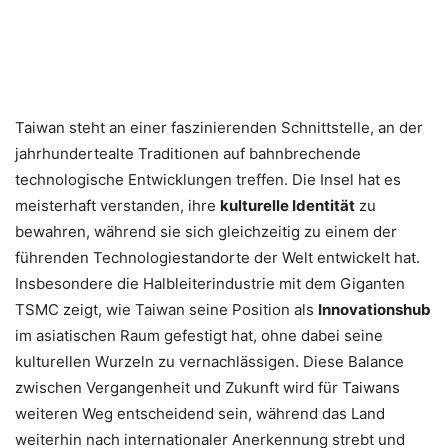
Taiwan steht an einer faszinierenden Schnittstelle, an der
jahrhundertealte Traditionen auf bahnbrechende
technologische Entwicklungen treffen. Die Insel hat es
meisterhaft verstanden, ihre
kulturelle Identität
zu
bewahren, während sie sich gleichzeitig zu einem der
führenden Technologiestandorte der Welt entwickelt hat.
Insbesondere die Halbleiterindustrie mit dem Giganten
TSMC zeigt, wie Taiwan seine Position als
Innovationshub
im asiatischen Raum gefestigt hat, ohne dabei seine
kulturellen Wurzeln zu vernachlässigen. Diese Balance
zwischen Vergangenheit und Zukunft wird für Taiwans
weiteren Weg entscheidend sein, während das Land
weiterhin nach internationaler Anerkennung strebt und