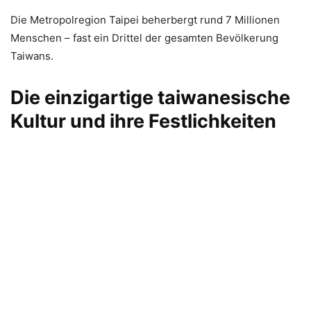
Die Metropolregion Taipei beherbergt rund 7 Millionen
Menschen – fast ein Drittel der gesamten Bevölkerung
Taiwans.
Die einzigartige taiwanesische
Kultur und ihre Festlichkeiten