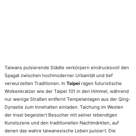
Taiwans pulsierende Städte verkörpern eindrucksvoll den
Spagat zwischen hochmoderner Urbanität und tief
verwurzelten Traditionen. In
Taipei
ragen futuristische
Wolkenkratzer wie der Taipei 101 in den Himmel, während
nur wenige Straßen entfernt Tempelanlagen aus der Qing-
Dynastie zum Innehalten einladen. Taichung im Westen
der Insel begeistert Besucher mit seiner lebendigen
Kunstszene und den traditionellen Nachtmärkten, auf
denen das wahre taiwanesische Leben pulsiert. Die