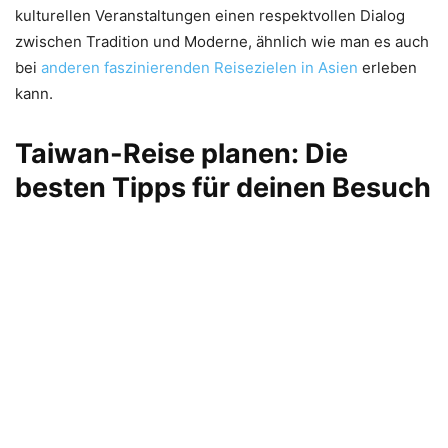
kulturellen Veranstaltungen einen respektvollen Dialog
zwischen Tradition und Moderne, ähnlich wie man es auch
bei
anderen faszinierenden Reisezielen in Asien
erleben
kann.
Taiwan-Reise planen: Die
besten Tipps für deinen Besuch