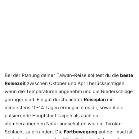
Bei der Planung deiner Taiwan-Reise solltest du die
beste
Reisezeit
zwischen Oktober und April berücksichtigen,
wenn die Temperaturen angenehm und die Niederschläge
geringer sind. Ein gut durchdachter
Reiseplan
mit
mindestens 10-14 Tagen ermöglicht es dir, sowohl die
pulsierende Hauptstadt Taipeh als auch die
atemberaubenden Naturlandschaften wie die Taroko-
Schlucht zu erkunden. Die
Fortbewegung
auf der Insel ist