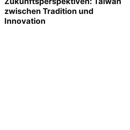
Zukunftsperspektiven: Taiwan
zwischen Tradition und
Innovation