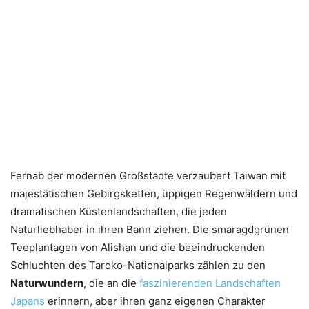
Fernab der modernen Großstädte verzaubert Taiwan mit
majestätischen Gebirgsketten, üppigen Regenwäldern und
dramatischen Küstenlandschaften, die jeden
Naturliebhaber in ihren Bann ziehen. Die smaragdgrünen
Teeplantagen von Alishan und die beeindruckenden
Schluchten des Taroko-Nationalparks zählen zu den
Naturwundern
, die an die
faszinierenden Landschaften
Japans
erinnern, aber ihren ganz eigenen Charakter