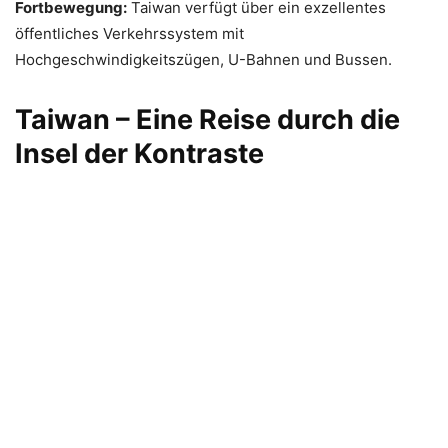
Fortbewegung:
Taiwan verfügt über ein exzellentes
öffentliches Verkehrssystem mit
Hochgeschwindigkeitszügen, U-Bahnen und Bussen.
Taiwan – Eine Reise durch die
Insel der Kontraste