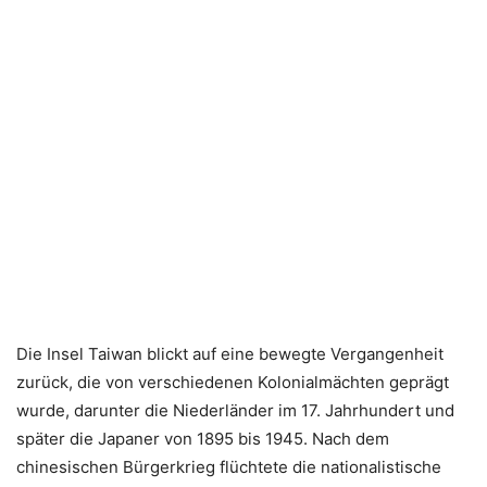
Die Insel Taiwan blickt auf eine bewegte Vergangenheit
zurück, die von verschiedenen Kolonialmächten geprägt
wurde, darunter die Niederländer im 17. Jahrhundert und
später die Japaner von 1895 bis 1945. Nach dem
chinesischen Bürgerkrieg flüchtete die nationalistische