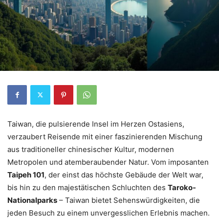
Taiwan, die pulsierende Insel im Herzen Ostasiens,
verzaubert Reisende mit einer faszinierenden Mischung
aus traditioneller chinesischer Kultur, modernen
Metropolen und atemberaubender Natur. Vom imposanten
Taipeh 101
, der einst das höchste Gebäude der Welt war,
bis hin zu den majestätischen Schluchten des
Taroko-
Nationalparks
– Taiwan bietet Sehenswürdigkeiten, die
jeden Besuch zu einem unvergesslichen Erlebnis machen.