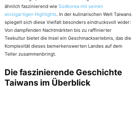
ähnlich faszinierend wie
Südkorea mit seinen
einzigartigen Highlights
. In der kulinarischen Welt Taiwans
spiegelt sich diese Vielfalt besonders eindrucksvoll wider:
Von dampfenden Nachtmärkten bis zu raffinierter
Teekultur bietet die Insel ein Geschmackserlebnis, das die
Komplexität dieses bemerkenswerten Landes auf dem
Teller zusammenbringt.
Die faszinierende Geschichte
Taiwans im Überblick