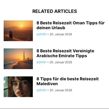
RELATED ARTICLES
8 Beste Reisezeit Oman Tipps für
deinen Urlaub
admin
-
20. Januar 2026
8 Beste Reisezeit Vereinigte
Arabische Emirate Tipps
admin
-
20. Januar 2026
8 Tipps für die beste Reisezeit
Malediven
admin
-
20. Januar 2026