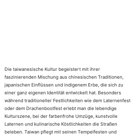
Die taiwanesische Kultur begeistert mit ihrer
faszinierenden Mischung aus chinesischen Traditionen,
japanischen Einflüssen und indigenem Erbe, die sich zu
einer ganz eigenen Identität entwickelt hat. Besonders
während traditioneller Festlichkeiten wie dem Laternenfest
oder dem Drachenbootfest erlebt man die lebendige
Kulturszene, bei der farbenfrohe Umzüge, kunstvolle
Laternen und kulinarische Köstlichkeiten die Straßen
beleben. Taiwan pflegt mit seinen Tempelfesten und