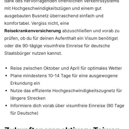
dank des hervorragenden öffentlichen Verkehrssystems
mit Hochgeschwindigkeitszügen und einem gut
ausgebauten Busnetz überraschend einfach und
komfortabel. Vergiss nicht, eine
Reisekrankenversicherung
abzuschließen und vorab zu
prüfen, ob du für deinen Aufenthalt ein Visum benötigst
oder die 90-tägige visumfreie Einreise für deutsche
Staatsbürger nutzen kannst.
Reise zwischen Oktober und April für optimales Wetter
Plane mindestens 10-14 Tage für eine ausgewogene
Erkundung ein
Nutze das effiziente Hochgeschwindigkeitszugnetz für
längere Strecken
Informiere dich vorab über visumfreie Einreise (90 Tage
für Deutsche)