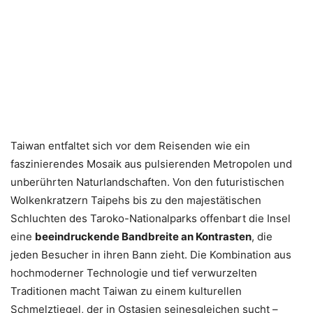
Taiwan entfaltet sich vor dem Reisenden wie ein
faszinierendes Mosaik aus pulsierenden Metropolen und
unberührten Naturlandschaften. Von den futuristischen
Wolkenkratzern Taipehs bis zu den majestätischen
Schluchten des Taroko-Nationalparks offenbart die Insel
eine
beeindruckende Bandbreite an Kontrasten
, die
jeden Besucher in ihren Bann zieht. Die Kombination aus
hochmoderner Technologie und tief verwurzelten
Traditionen macht Taiwan zu einem kulturellen
Schmelztiegel, der in Ostasien seinesgleichen sucht –