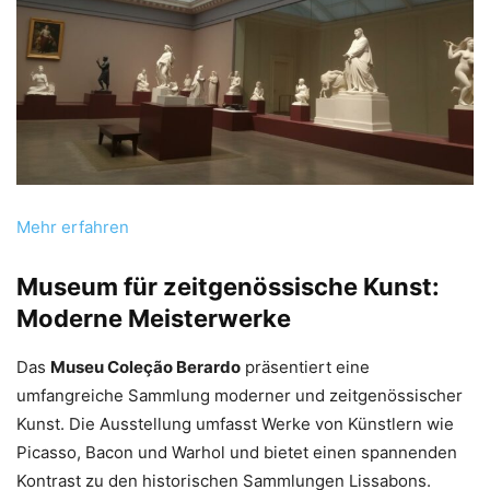
Mehr erfahren
Museum für zeitgenössische Kunst:
Moderne Meisterwerke
Das
Museu Coleção Berardo
präsentiert eine
umfangreiche Sammlung moderner und zeitgenössischer
Kunst. Die Ausstellung umfasst Werke von Künstlern wie
Picasso, Bacon und Warhol und bietet einen spannenden
Kontrast zu den historischen Sammlungen Lissabons.