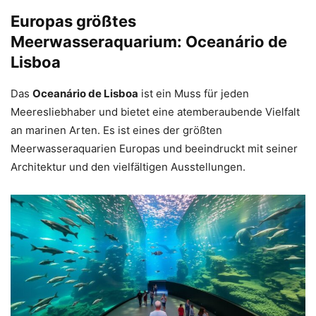
Europas größtes
Meerwasseraquarium: Oceanário de
Lisboa
Das
Oceanário de Lisboa
ist ein Muss für jeden
Meeresliebhaber und bietet eine atemberaubende Vielfalt
an marinen Arten. Es ist eines der größten
Meerwasseraquarien Europas und beeindruckt mit seiner
Architektur und den vielfältigen Ausstellungen.