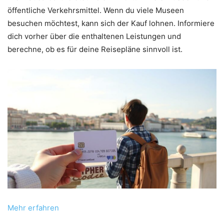
öffentliche Verkehrsmittel. Wenn du viele Museen
besuchen möchtest, kann sich der Kauf lohnen. Informiere
dich vorher über die enthaltenen Leistungen und
berechne, ob es für deine Reisepläne sinnvoll ist.
Mehr erfahren