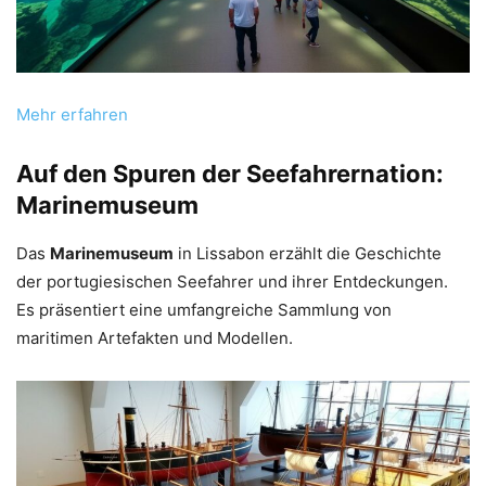
Mehr erfahren
Auf den Spuren der Seefahrernation:
Marinemuseum
Das
Marinemuseum
in Lissabon erzählt die Geschichte
der portugiesischen Seefahrer und ihrer Entdeckungen.
Es präsentiert eine umfangreiche Sammlung von
maritimen Artefakten und Modellen.