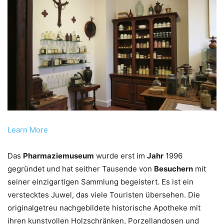
Learn More
Das
Pharmaziemuseum
wurde erst im
Jahr
1996
gegründet und hat seither Tausende von
Besuchern
mit
seiner einzigartigen Sammlung begeistert. Es ist ein
verstecktes Juwel, das viele Touristen übersehen. Die
originalgetreu nachgebildete historische Apotheke mit
ihren kunstvollen Holzschränken, Porzellandosen und