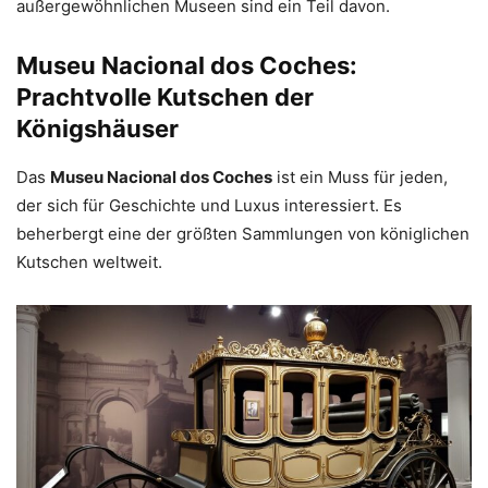
außergewöhnlichen Museen sind ein Teil davon.
Museu Nacional dos Coches:
Prachtvolle Kutschen der
Königshäuser
Das
Museu Nacional dos Coches
ist ein Muss für jeden,
der sich für Geschichte und Luxus interessiert. Es
beherbergt eine der größten Sammlungen von königlichen
Kutschen weltweit.