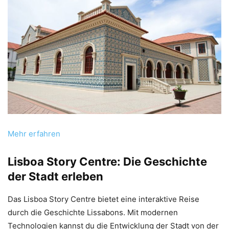
Mehr erfahren
Lisboa Story Centre: Die Geschichte
der Stadt erleben
Das Lisboa Story Centre bietet eine interaktive Reise
durch die Geschichte Lissabons. Mit modernen
Technologien kannst du die Entwicklung der Stadt von der