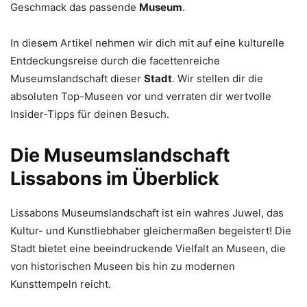
Geschmack das passende
Museum
.
In diesem Artikel nehmen wir dich mit auf eine kulturelle
Entdeckungsreise durch die facettenreiche
Museumslandschaft dieser
Stadt
. Wir stellen dir die
absoluten Top-Museen vor und verraten dir wertvolle
Insider-Tipps für deinen Besuch.
Die Museumslandschaft
Lissabons im Überblick
Lissabons Museumslandschaft ist ein wahres Juwel, das
Kultur- und Kunstliebhaber gleichermaßen begeistert! Die
Stadt bietet eine beeindruckende Vielfalt an Museen, die
von historischen Museen bis hin zu modernen
Kunsttempeln reicht.