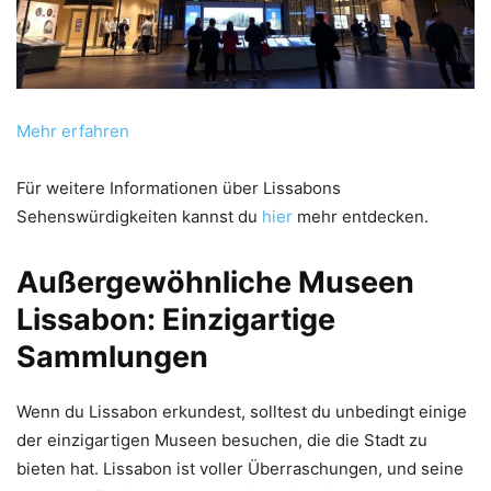
Mehr erfahren
Für weitere Informationen über Lissabons
Sehenswürdigkeiten kannst du
hier
mehr entdecken.
Außergewöhnliche Museen
Lissabon: Einzigartige
Sammlungen
Wenn du Lissabon erkundest, solltest du unbedingt einige
der einzigartigen Museen besuchen, die die Stadt zu
bieten hat. Lissabon ist voller Überraschungen, und seine