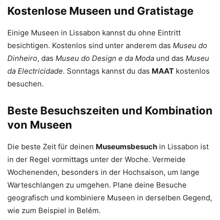
Kostenlose Museen und Gratistage
Einige Museen in Lissabon kannst du ohne Eintritt
besichtigen. Kostenlos sind unter anderem das
Museu do
Dinheiro
, das
Museu do Design e da Moda
und das
Museu
da Electricidade
. Sonntags kannst du das
MAAT
kostenlos
besuchen.
Beste Besuchszeiten und Kombination
von Museen
Die beste Zeit für deinen
Museumsbesuch
in Lissabon ist
in der Regel vormittags unter der Woche. Vermeide
Wochenenden, besonders in der Hochsaison, um lange
Warteschlangen zu umgehen. Plane deine Besuche
geografisch und kombiniere Museen in derselben Gegend,
wie zum Beispiel in Belém.