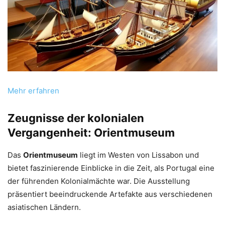
Mehr erfahren
Zeugnisse der kolonialen
Vergangenheit: Orientmuseum
Das
Orientmuseum
liegt im Westen von Lissabon und
bietet faszinierende Einblicke in die Zeit, als Portugal eine
der führenden Kolonialmächte war. Die Ausstellung
präsentiert beeindruckende Artefakte aus verschiedenen
asiatischen Ländern.