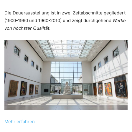
Die Dauerausstellung ist in zwei Zeitabschnitte gegliedert
(1900-1960 und 1960-2010) und zeigt durchgehend
Werke
von höchster Qualität
.
Mehr erfahren