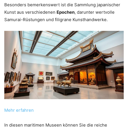
Besonders bemerkenswert ist die Sammlung japanischer
Kunst aus verschiedenen
Epochen
, darunter wertvolle
Samurai-Rüstungen und filigrane Kunsthandwerke.
Mehr erfahren
In diesen maritimen Museen können Sie die reiche