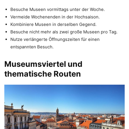
Besuche Museen vormittags unter der Woche.
Vermeide Wochenenden in der Hochsaison.
Kombiniere Museen in derselben Gegend.
Besuche nicht mehr als zwei große Museen pro Tag.
Nutze verlängerte Öffnungszeiten für einen
entspannten Besuch.
Museumsviertel und
thematische Routen