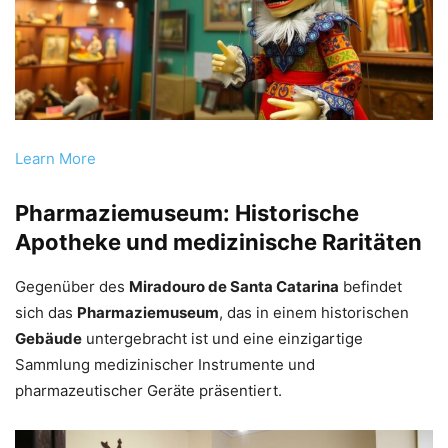
Learn More
Pharmaziemuseum: Historische
Apotheke und medizinische Raritäten
Gegenüber des
Miradouro de Santa Catarina
befindet
sich das
Pharmaziemuseum
, das in einem historischen
Gebäude
untergebracht ist und eine einzigartige
Sammlung medizinischer Instrumente und
pharmazeutischer Geräte präsentiert.