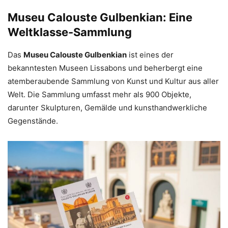
Museu Calouste Gulbenkian: Eine
Weltklasse-Sammlung
Das
Museu Calouste Gulbenkian
ist eines der
bekanntesten Museen Lissabons und beherbergt eine
atemberaubende Sammlung von Kunst und Kultur aus aller
Welt. Die Sammlung umfasst mehr als 900 Objekte,
darunter Skulpturen, Gemälde und kunsthandwerkliche
Gegenstände.