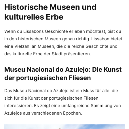
Historische Museen und
kulturelles Erbe
Wenn du Lissabons Geschichte erleben möchtest, bist du
in den historischen Museen genau richtig. Lissabon bietet
eine Vielzahl an Museen, die die reiche Geschichte und
das kulturelle Erbe der Stadt präsentieren.
Museu Nacional do Azulejo: Die Kunst
der portugiesischen Fliesen
Das Museu Nacional do Azulejo ist ein Muss für alle, die
sich für die Kunst der portugiesischen Fliesen
interessieren. Es zeigt eine umfangreiche Sammlung von
Azulejos aus verschiedenen Epochen.