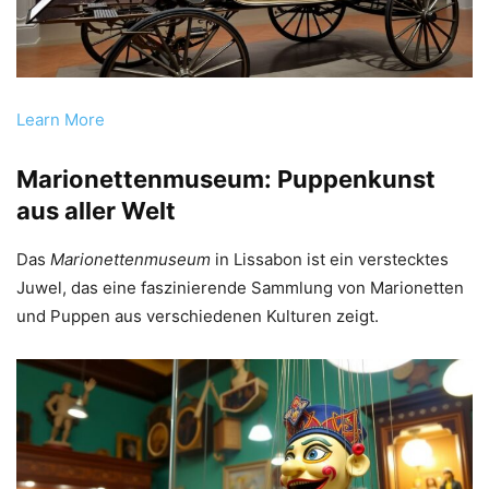
Learn More
Marionettenmuseum: Puppenkunst
aus aller Welt
Das
Marionettenmuseum
in Lissabon ist ein verstecktes
Juwel, das eine faszinierende Sammlung von Marionetten
und Puppen aus verschiedenen Kulturen zeigt.