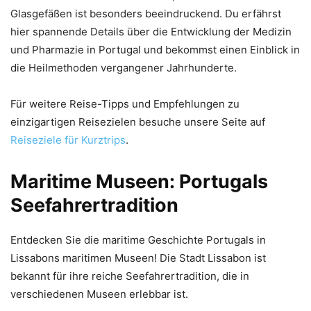
Glasgefäßen ist besonders beeindruckend. Du erfährst
hier spannende Details über die Entwicklung der Medizin
und Pharmazie in Portugal und bekommst einen Einblick in
die Heilmethoden vergangener Jahrhunderte.
Für weitere Reise-Tipps und Empfehlungen zu
einzigartigen Reisezielen besuche unsere Seite auf
Reiseziele für Kurztrips
.
Maritime Museen: Portugals
Seefahrertradition
Entdecken Sie die maritime Geschichte Portugals in
Lissabons maritimen Museen! Die Stadt Lissabon ist
bekannt für ihre reiche Seefahrertradition, die in
verschiedenen Museen erlebbar ist.