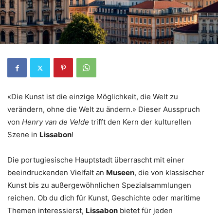
«Die Kunst ist die einzige Möglichkeit, die Welt zu
verändern, ohne die Welt zu ändern.» Dieser Ausspruch
von
Henry van de Velde
trifft den Kern der kulturellen
Szene in
Lissabon
!
Die portugiesische Hauptstadt überrascht mit einer
beeindruckenden Vielfalt an
Museen
, die von klassischer
Kunst bis zu außergewöhnlichen Spezialsammlungen
reichen. Ob du dich für Kunst, Geschichte oder maritime
Themen interessierst,
Lissabon
bietet für jeden