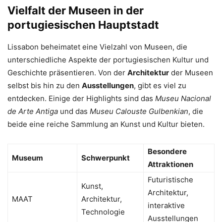
Vielfalt der Museen in der
portugiesischen Hauptstadt
Lissabon beheimatet eine Vielzahl von Museen, die
unterschiedliche Aspekte der portugiesischen Kultur und
Geschichte präsentieren. Von der
Architektur
der Museen
selbst bis hin zu den
Ausstellungen
, gibt es viel zu
entdecken. Einige der Highlights sind das
Museu Nacional
de Arte Antiga
und das
Museu Calouste Gulbenkian
, die
beide eine reiche Sammlung an Kunst und Kultur bieten.
Besondere
Museum
Schwerpunkt
Attraktionen
Futuristische
Kunst,
Architektur,
MAAT
Architektur,
interaktive
Technologie
Ausstellungen