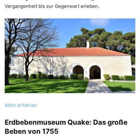
Vergangenheit bis zur Gegenwart erleben.
Mehr erfahren
Erdbebenmuseum Quake: Das große
Beben von 1755