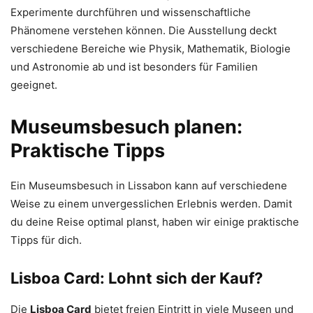
Experimente durchführen und wissenschaftliche
Phänomene verstehen können. Die Ausstellung deckt
verschiedene Bereiche wie Physik, Mathematik, Biologie
und Astronomie ab und ist besonders für Familien
geeignet.
Museumsbesuch planen:
Praktische Tipps
Ein Museumsbesuch in Lissabon kann auf verschiedene
Weise zu einem unvergesslichen Erlebnis werden. Damit
du deine Reise optimal planst, haben wir einige praktische
Tipps für dich.
Lisboa Card: Lohnt sich der Kauf?
Die
Lisboa Card
bietet freien Eintritt in viele Museen und