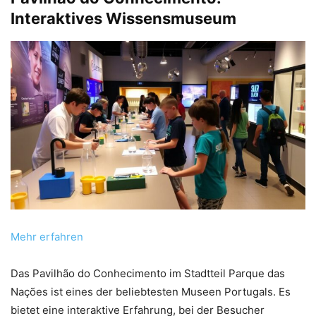
Interaktives Wissensmuseum
Mehr erfahren
Das Pavilhão do Conhecimento im Stadtteil Parque das
Nações ist eines der beliebtesten Museen Portugals. Es
bietet eine interaktive Erfahrung, bei der Besucher