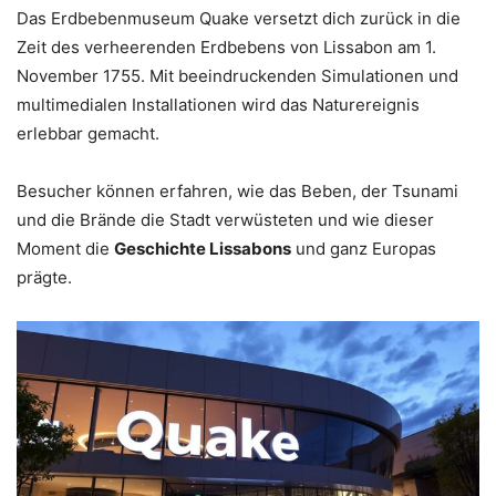
Das Erdbebenmuseum Quake versetzt dich zurück in die
Zeit des verheerenden Erdbebens von Lissabon am 1.
November 1755. Mit beeindruckenden Simulationen und
multimedialen Installationen wird das Naturereignis
erlebbar gemacht.
Besucher können erfahren, wie das Beben, der Tsunami
und die Brände die Stadt verwüsteten und wie dieser
Moment die
Geschichte Lissabons
und ganz Europas
prägte.