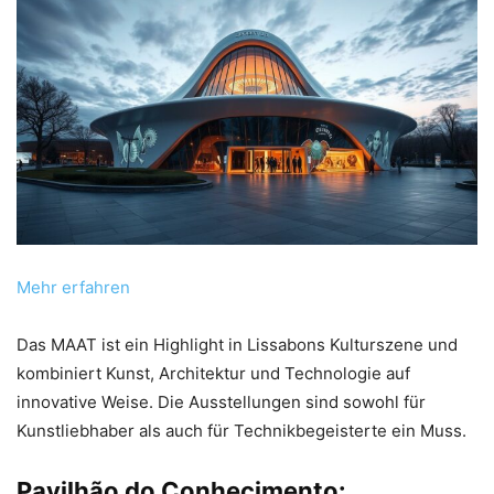
Mehr erfahren
Das MAAT ist ein Highlight in Lissabons Kulturszene und
kombiniert Kunst, Architektur und Technologie auf
innovative Weise. Die Ausstellungen sind sowohl für
Kunstliebhaber als auch für Technikbegeisterte ein Muss.
Pavilhão do Conhecimento: