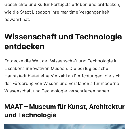
Geschichte und Kultur Portugals erleben und entdecken,
wie die Stadt Lissabon ihre maritime Vergangenheit
bewahrt hat.
Wissenschaft und Technologie
entdecken
Entdecke die Welt der Wissenschaft und Technologie in
Lissabons innovativen Museen. Die portugiesische
Hauptstadt bietet eine Vielzahl an Einrichtungen, die sich
der Förderung von Wissen und Verständnis für moderne
Wissenschaft und Technologie verschrieben haben.
MAAT – Museum für Kunst, Architektur
und Technologie