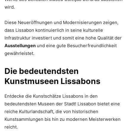
wird.
Diese Neueröffnungen und Modernisierungen zeigen,
dass Lissabon kontinuierlich in seine kulturelle
Infrastruktur investiert und somit eine hohe Qualität der
Ausstellungen
und eine gute Besucherfreundlichkeit
gewährleistet.
Die bedeutendsten
Kunstmuseen Lissabons
Entdecke die Kunstschätze Lissabons in den
bedeutendsten Museen der Stadt! Lissabon bietet eine
reiche Kulturlandschaft, die von historischen
Kunstsammlungen bis hin zu modernen Meisterwerken
reicht.