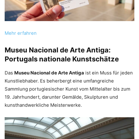
Mehr erfahren
Museu Nacional de Arte Antiga:
Portugals nationale Kunstschätze
Das
Museu Nacional de Arte Antiga
ist ein Muss für jeden
Kunstliebhaber. Es beherbergt eine umfangreiche
Sammlung portugiesischer Kunst vom Mittelalter bis zum
19. Jahrhundert, darunter Gemälde, Skulpturen und
kunsthandwerkliche Meisterwerke.